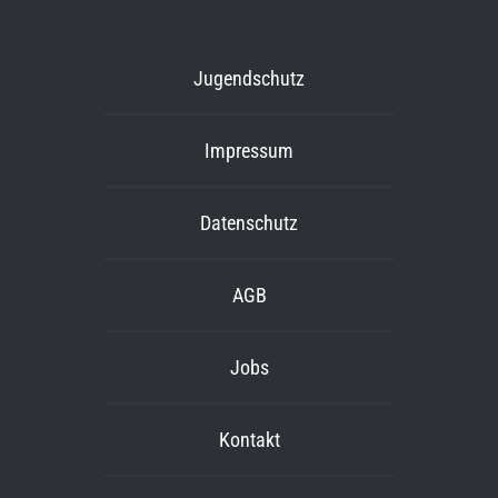
Jugendschutz
Impressum
Datenschutz
AGB
Jobs
Kontakt