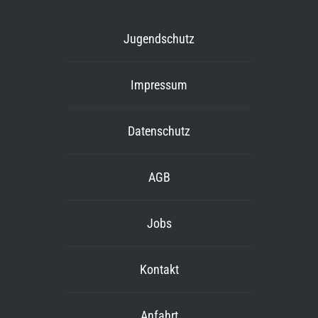
Jugendschutz
Impressum
Datenschutz
AGB
Jobs
Kontakt
Anfahrt