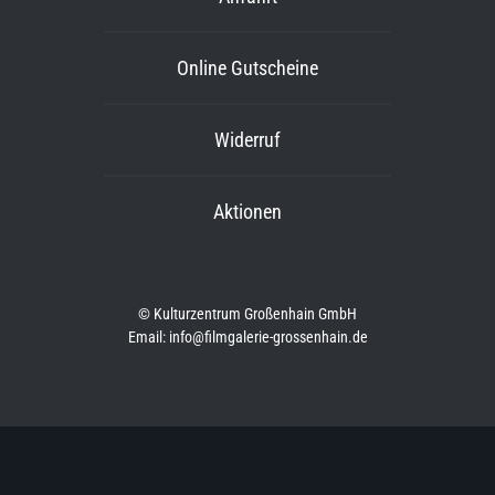
Online Gutscheine
Widerruf
Aktionen
© Kulturzentrum Großenhain GmbH
Email: info@filmgalerie-grossenhain.de